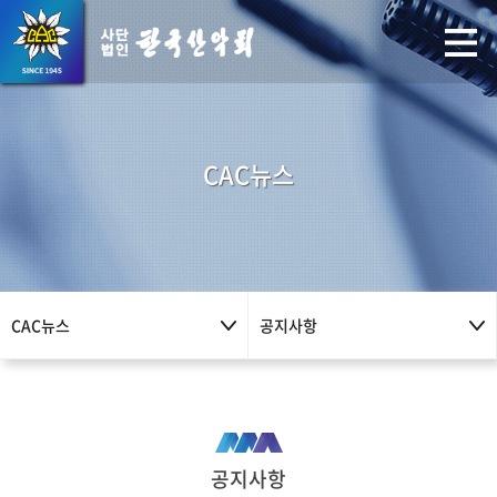
CAC뉴스
CAC뉴스
공지사항
공지사항