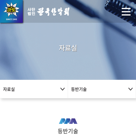
자료실
자료실
등반기술
등반기술