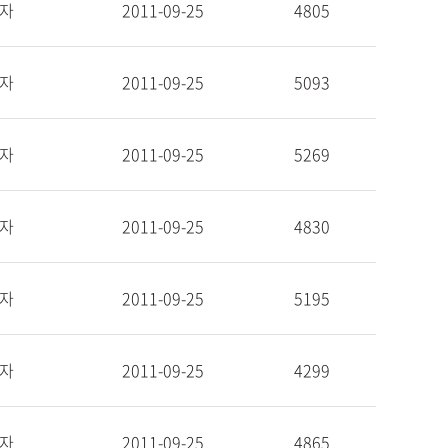
자
2011-09-25
4805
자
2011-09-25
5093
자
2011-09-25
5269
자
2011-09-25
4830
자
2011-09-25
5195
자
2011-09-25
4299
자
2011-09-25
4865