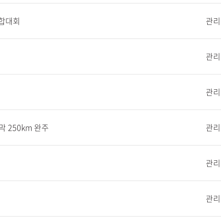
단합대회
관리
관리
관리
 250km 완주
관리
관리
관리