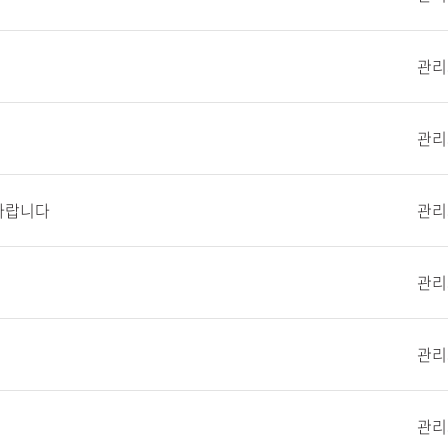
관리
관리
바랍니다
관리
관리
관리
관리