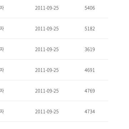
자
2011-09-25
5406
자
2011-09-25
5182
자
2011-09-25
3619
자
2011-09-25
4691
자
2011-09-25
4769
자
2011-09-25
4734