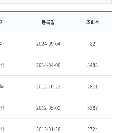
자
등록일
조회수
아
2024-09-04
82
석
2014-04-08
3483
복
2012-10-22
2811
선
2012-05-02
3387
식
2012-01-28
2724