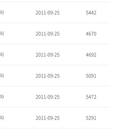
자
2011-09-25
5442
자
2011-09-25
4670
자
2011-09-25
4692
자
2011-09-25
5091
자
2011-09-25
5472
자
2011-09-25
5291