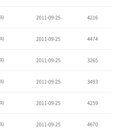
자
2011-09-25
4216
자
2011-09-25
4474
자
2011-09-25
3265
자
2011-09-25
3493
자
2011-09-25
4259
자
2011-09-25
4670