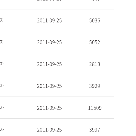
자
2011-09-25
5036
자
2011-09-25
5052
자
2011-09-25
2818
자
2011-09-25
3929
자
2011-09-25
11509
자
2011-09-25
3997