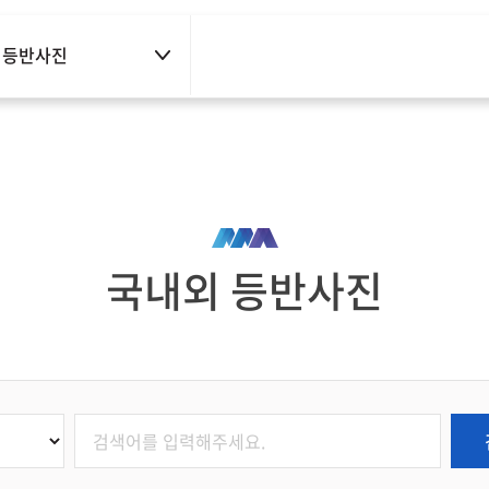
 등반사진
국내외 등반사진