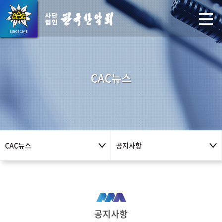
CAC뉴스
CAC뉴스
공지사항
공지사항