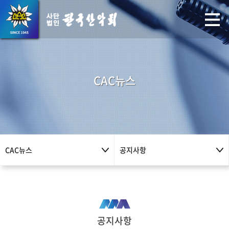
CAC뉴스
CAC뉴스
공지사항
공지사항