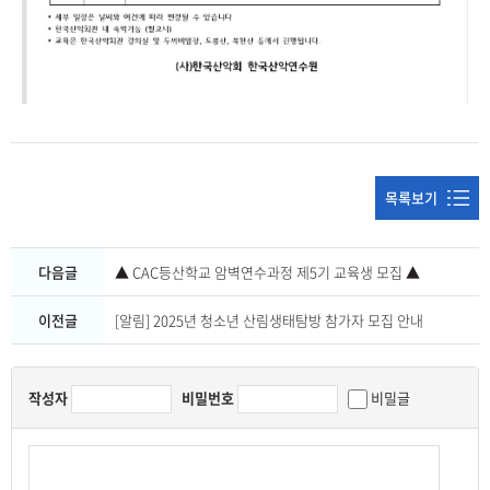
목록보기
다음글
▲ CAC등산학교 암벽연수과정 제5기 교육생 모집 ▲
이전글
[알림] 2025년 청소년 산림생태탐방 참가자 모집 안내
작성자
비밀번호
비밀글